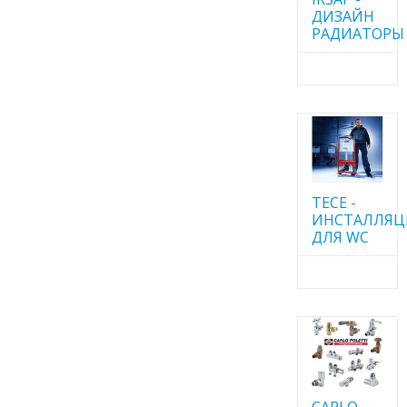
ДИЗАЙН
РАДИАТОРЫ
TECE -
ИНСТАЛЛЯ
ДЛЯ WC
CARLO