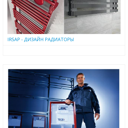
IRSAP - ДИЗАЙН РАДИАТОРЫ