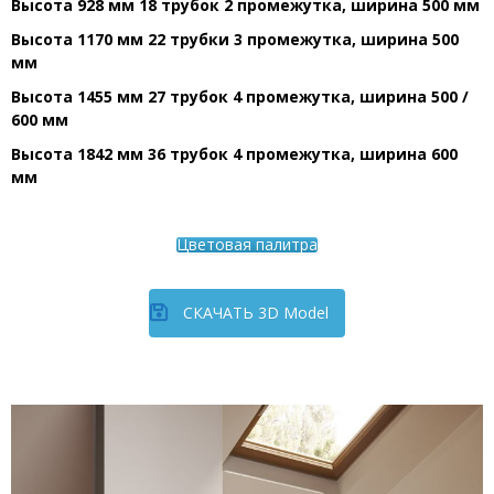
Высота 928 мм 18 трубок 2 промежутка, ширина 500 мм
Высота 1170 мм 22 трубки 3 промежутка, ширина 500
мм
Высота 1455 мм 27 трубок 4 промежутка, ширина 500 /
600 мм
Высота 1842 мм 36 трубок 4 промежутка, ширина 600
мм
Цветовая палитра
СКАЧАТЬ 3D Model