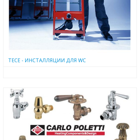
TECE - ИНСТАЛЛЯЦИИ ДЛЯ WC