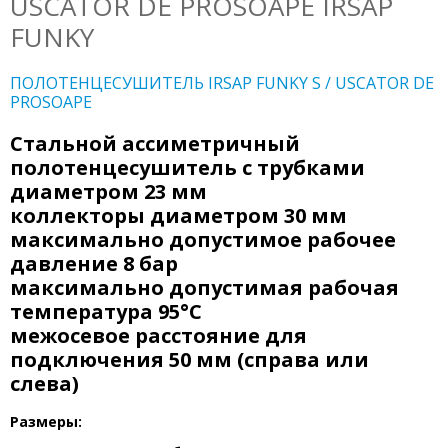
USCATOR DE PROSOAPE IRSAP
FUNKY
ПОЛОТЕНЦЕСУШИТЕЛЬ IRSAP FUNKY S / USCATOR DE
PROSOAPE
Стальной ассиметричный
полотенцесушитель с трубками
диаметром 23 мм
коллекторы диаметром 30 мм
максимально допустимое рабочее
давление 8 бар
максимально допустимая рабочая
температура 95°C
межосевое расстояние для
подключения 50 мм (справа или
слева)
Размеры: