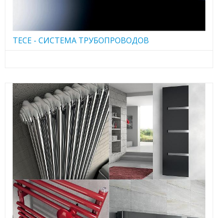
TECE - CИСТЕМА ТРУБОПРОВОДОВ