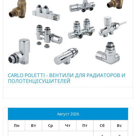
CARLO POLETTI - ВЕНТИЛИ ДЛЯ РАДИАТОРОВ И
ПОЛОТЕНЦЕСУШИТЕЛЕЙ
Август 2026
Пн
Вт
Ср
Чт
Пт
Сб
Вс