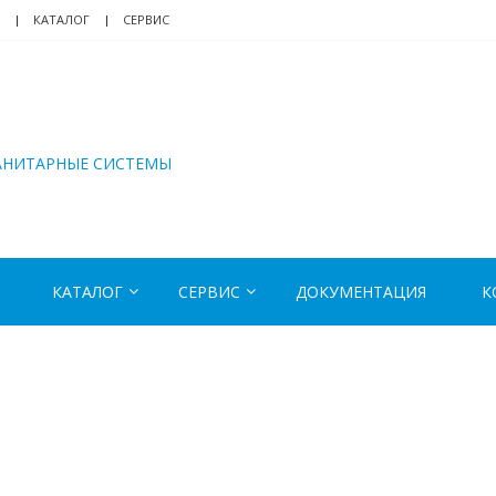
КАТАЛОГ
СЕРВИС
АНИТАРНЫЕ СИСТЕМЫ
КАТАЛОГ
СЕРВИС
ДОКУМЕНТАЦИЯ
К