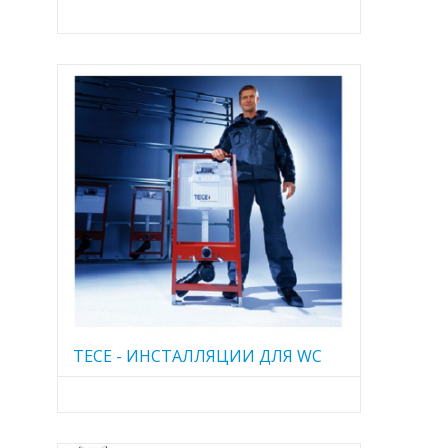
TECE - ИНСТАЛЛЯЦИИ ДЛЯ WC