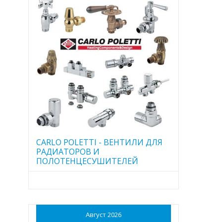
CARLO POLETTI - ВЕНТИЛИ ДЛЯ
РАДИАТОРОВ И
ПОЛОТЕНЦЕСУШИТЕЛЕЙ
Август 2026