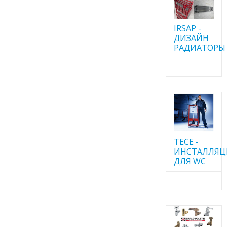
IRSAP -
ДИЗАЙН
РАДИАТОРЫ
TECE -
ИНСТАЛЛЯ
ДЛЯ WC