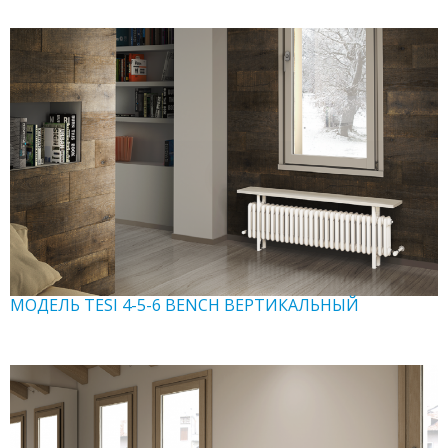
МОДЕЛЬ TESI 4-5-6 BENCH ВЕРТИКАЛЬНЫЙ