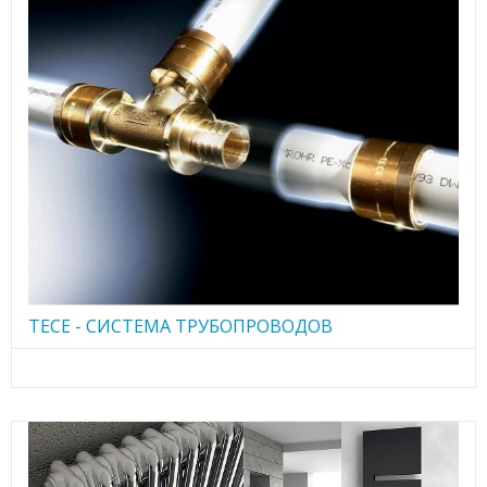
TECE - CИСТЕМА ТРУБОПРОВОДОВ