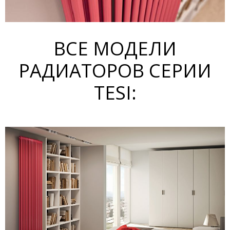
ВСЕ МОДЕЛИ
РАДИАТОРОВ СЕРИИ
TESI: