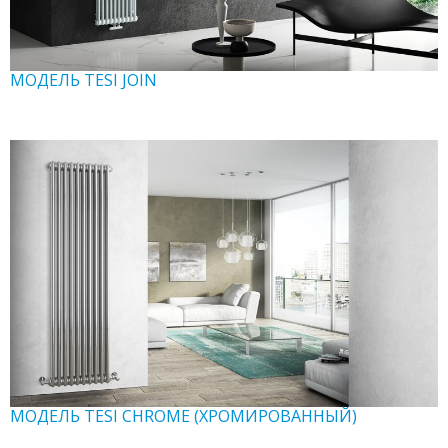
МОДЕЛЬ TESI JOIN
МОДЕЛЬ TESI CHROME (ХРОМИРОВАННЫЙ)