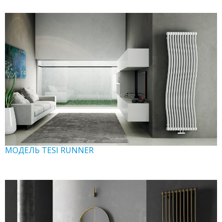
МОДЕЛЬ TESI RUNNER