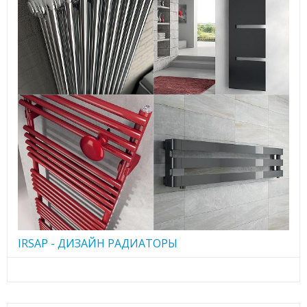
IRSAP - ДИЗАЙН РАДИАТОРЫ