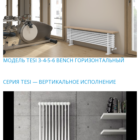
МОДЕЛЬ TESI 3-4-5-6 BENCH ГОРИЗОНТАЛЬНЫЙ
СЕРИЯ TESI — ВЕРТИКАЛЬНОЕ ИСПОЛНЕНИЕ