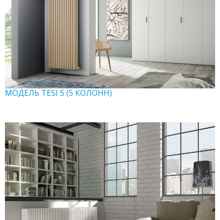
МОДЕЛЬ TESI 5 (5 КОЛОНН)