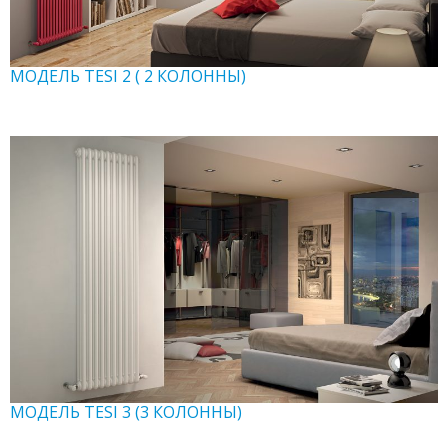
МОДЕЛЬ TESI 2 ( 2 КОЛОННЫ)
МОДЕЛЬ TESI 3 (3 КОЛОННЫ)