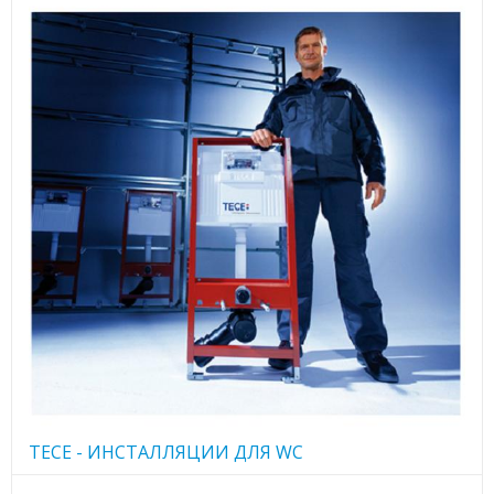
TECE - ИНСТАЛЛЯЦИИ ДЛЯ WC