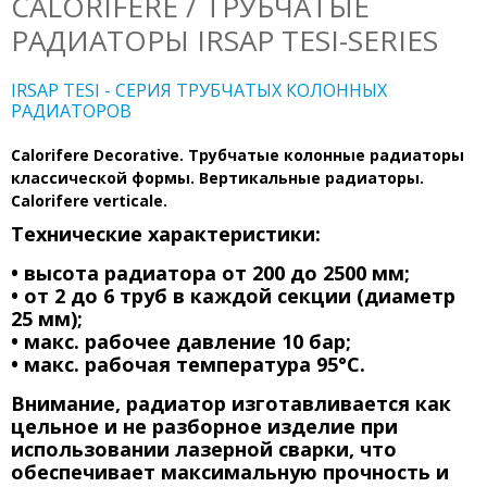
CALORIFERE / ТРУБЧАТЫЕ
РАДИАТОРЫ IRSAP TESI-SERIES
IRSAP TESI - СЕРИЯ ТРУБЧАТЫХ КОЛОННЫХ
РАДИАТОРОВ
Calorifere Decorative. Трубчатые колонные радиаторы
классической формы. Вертикальные радиаторы.
С
alorifere verticale.
Технические характеристики:
•
высота радиатора от 200 до 2500 мм;
• от 2 до 6 труб в каждой секции (диаметр
25 мм);
• макс. рабочее давление 10 бар;
• макс. рабочая температура 95°C.
Внимание, радиатор изготавливается как
цельное и не разборное изделие при
использовании лазерной сварки, что
обеспечивает максимальную прочность и