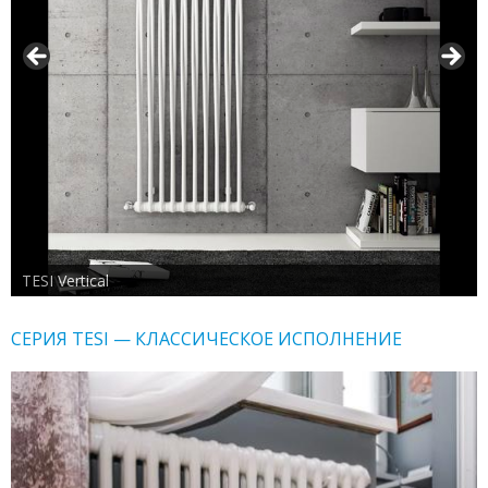
TESI Vertical
СЕРИЯ TESI — КЛАССИЧЕСКОЕ ИСПОЛНЕНИЕ