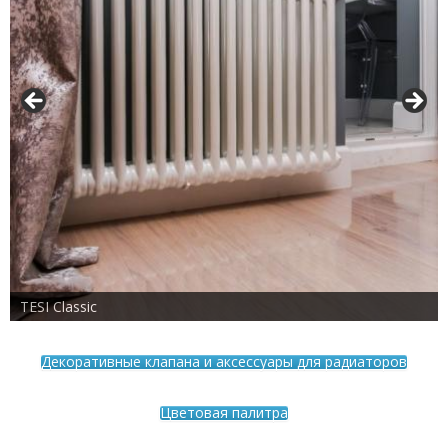
TESI Classic
Декоративные клапана и аксессуары для радиаторов
Цветовая палитра