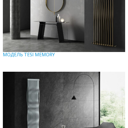
МОДЕЛЬ TESI MEMORY