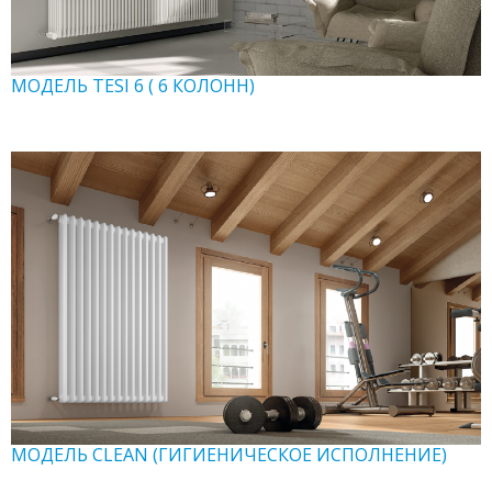
МОДЕЛЬ TESI 6 ( 6 КОЛОНН)
МОДЕЛЬ CLEAN (ГИГИЕНИЧЕСКОЕ ИСПОЛНЕНИЕ)