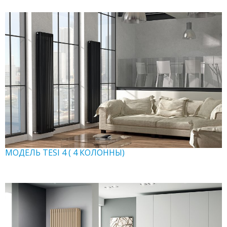
МОДЕЛЬ TESI 4 ( 4 КОЛОННЫ)