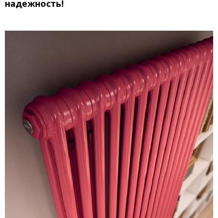
надежность!