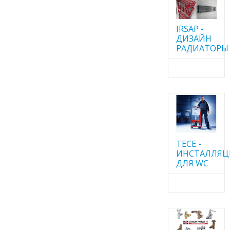
IRSAP -
ДИЗАЙН
РАДИАТОРЫ
TECE -
ИНСТАЛЛЯ
ДЛЯ WC