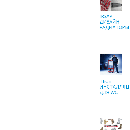
IRSAP -
ДИЗАЙН
РАДИАТОРЫ
TECE -
ИНСТАЛЛЯ
ДЛЯ WC