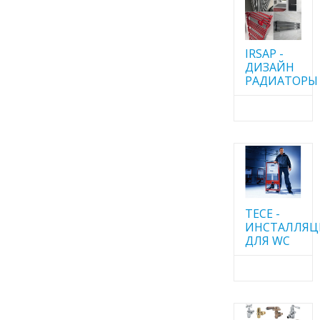
IRSAP -
ДИЗАЙН
РАДИАТОРЫ
TECE -
ИНСТАЛЛЯ
ДЛЯ WC