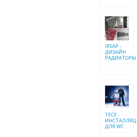
IRSAP -
ДИЗАЙН
РАДИАТОРЫ
TECE -
ИНСТАЛЛЯ
ДЛЯ WC