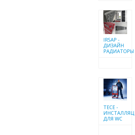
IRSAP -
ДИЗАЙН
РАДИАТОРЫ
TECE -
ИНСТАЛЛЯ
ДЛЯ WC