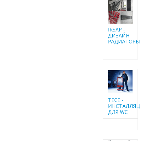
IRSAP -
ДИЗАЙН
РАДИАТОРЫ
TECE -
ИНСТАЛЛЯ
ДЛЯ WC