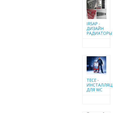
IRSAP -
ДИЗАЙН
РАДИАТОРЫ
TECE -
ИНСТАЛЛЯ
ДЛЯ WC