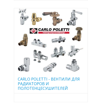
CARLO POLETTI - ВЕНТИЛИ ДЛЯ
РАДИАТОРОВ И
ПОЛОТЕНЦЕСУШИТЕЛЕЙ