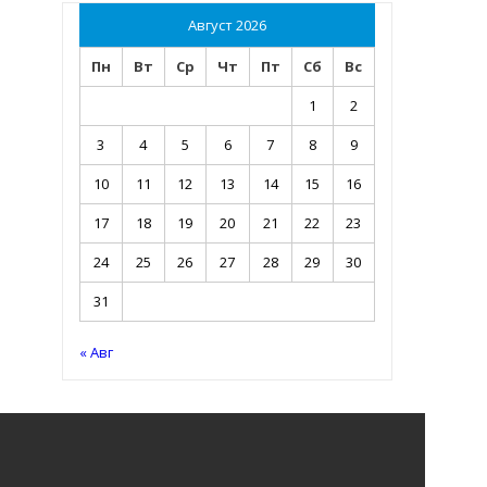
Август 2026
Пн
Вт
Ср
Чт
Пт
Сб
Вс
1
2
3
4
5
6
7
8
9
10
11
12
13
14
15
16
17
18
19
20
21
22
23
24
25
26
27
28
29
30
31
« Авг