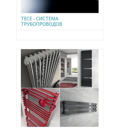
TECE - CИСТЕМА
ТРУБОПРОВОДОВ