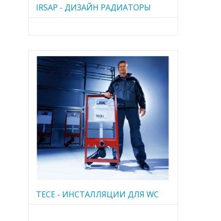
IRSAP - ДИЗАЙН РАДИАТОРЫ
TECE - ИНСТАЛЛЯЦИИ ДЛЯ WC