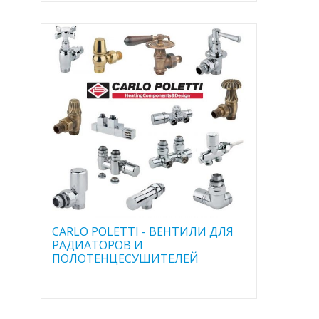
CARLO POLETTI - ВЕНТИЛИ ДЛЯ
РАДИАТОРОВ И
ПОЛОТЕНЦЕСУШИТЕЛЕЙ