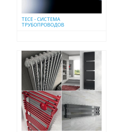
TECE - CИСТЕМА
ТРУБОПРОВОДОВ