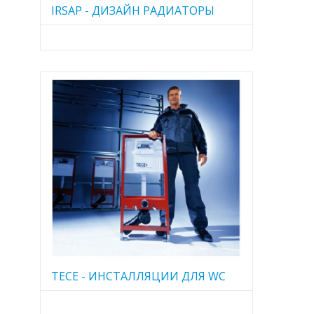
IRSAP - ДИЗАЙН РАДИАТОРЫ
TECE - ИНСТАЛЛЯЦИИ ДЛЯ WC