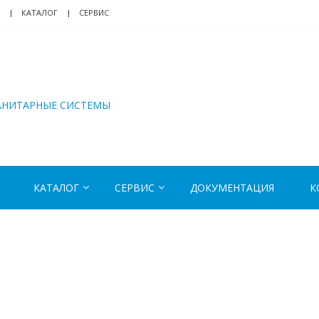
КАТАЛОГ
СЕРВИС
АНИТАРНЫЕ СИСТЕМЫ
КАТАЛОГ
СЕРВИС
ДОКУМЕНТАЦИЯ
К