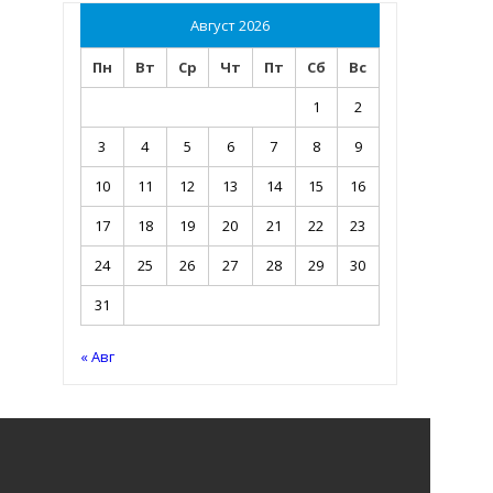
Август 2026
Пн
Вт
Ср
Чт
Пт
Сб
Вс
1
2
3
4
5
6
7
8
9
10
11
12
13
14
15
16
17
18
19
20
21
22
23
24
25
26
27
28
29
30
31
« Авг