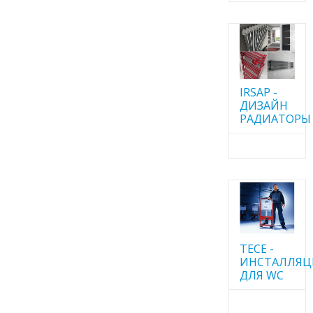
IRSAP -
ДИЗАЙН
РАДИАТОРЫ
TECE -
ИНСТАЛЛЯ
ДЛЯ WC