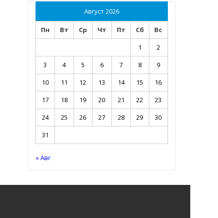
Август 2026
Пн
Вт
Ср
Чт
Пт
Сб
Вс
1
2
3
4
5
6
7
8
9
10
11
12
13
14
15
16
17
18
19
20
21
22
23
24
25
26
27
28
29
30
31
« Авг