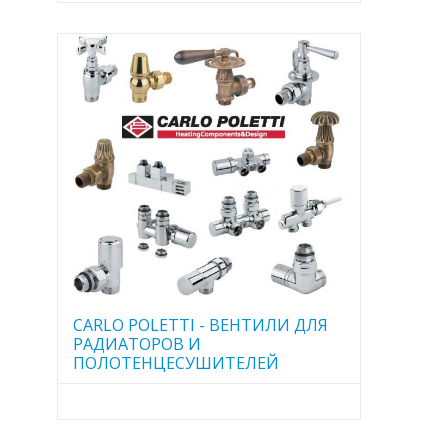
CARLO POLETTI - ВЕНТИЛИ ДЛЯ
РАДИАТОРОВ И
ПОЛОТЕНЦЕСУШИТЕЛЕЙ