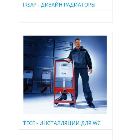
IRSAP - ДИЗАЙН РАДИАТОРЫ
TECE - ИНСТАЛЛЯЦИИ ДЛЯ WC