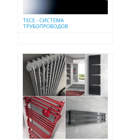
TECE - CИСТЕМА
ТРУБОПРОВОДОВ