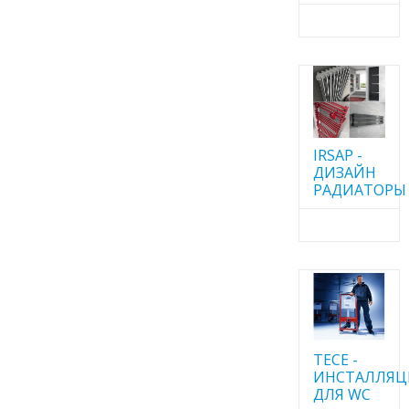
IRSAP -
ДИЗАЙН
РАДИАТОРЫ
TECE -
ИНСТАЛЛЯ
ДЛЯ WC