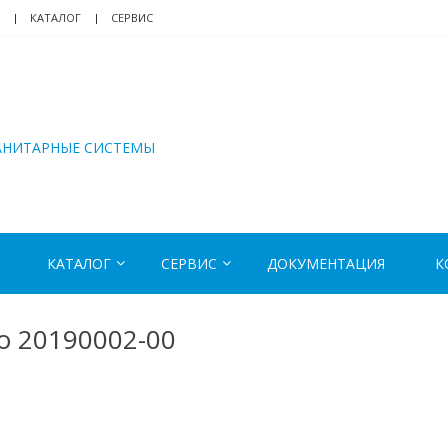
КАТАЛОГ
СЕРВИС
АНИТАРНЫЕ СИСТЕМЫ
КАТАЛОГ
СЕРВИС
ДОКУМЕНТАЦИЯ
К
 Ro 20190002-00