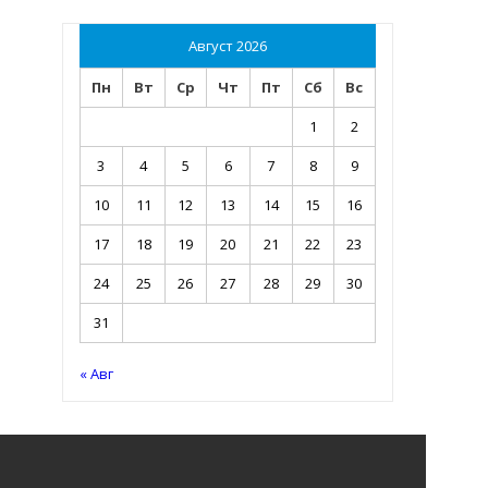
Август 2026
Пн
Вт
Ср
Чт
Пт
Сб
Вс
1
2
3
4
5
6
7
8
9
10
11
12
13
14
15
16
17
18
19
20
21
22
23
24
25
26
27
28
29
30
31
« Авг