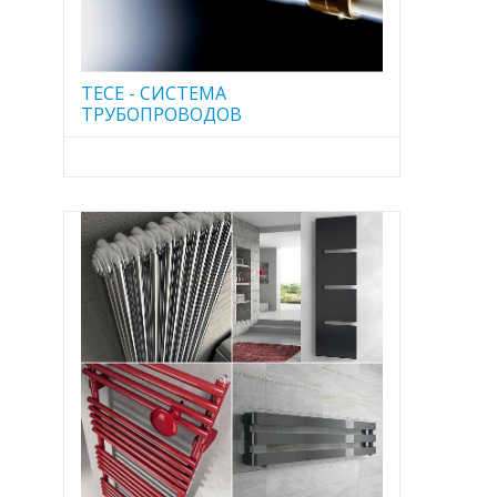
TECE - CИСТЕМА
ТРУБОПРОВОДОВ