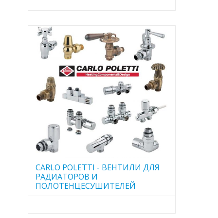
CARLO POLETTI - ВЕНТИЛИ ДЛЯ
РАДИАТОРОВ И
ПОЛОТЕНЦЕСУШИТЕЛЕЙ