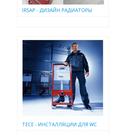
IRSAP - ДИЗАЙН РАДИАТОРЫ
TECE - ИНСТАЛЛЯЦИИ ДЛЯ WC