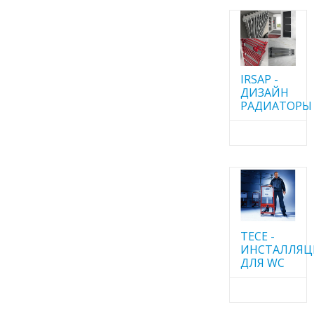
IRSAP -
ДИЗАЙН
РАДИАТОРЫ
TECE -
ИНСТАЛЛЯ
ДЛЯ WC