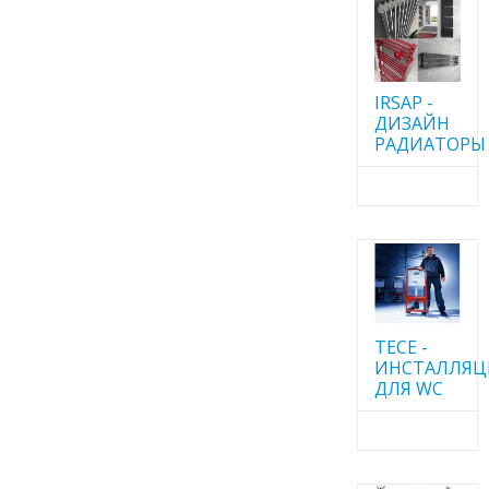
IRSAP -
ДИЗАЙН
РАДИАТОРЫ
TECE -
ИНСТАЛЛЯ
ДЛЯ WC