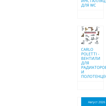
ИНСТАЛЛЯ
ДЛЯ WC
CARLO
POLETTI -
ВЕНТИЛИ
ДЛЯ
РАДИАТОРО
И
ПОЛОТЕНЦЕ
Август 2026