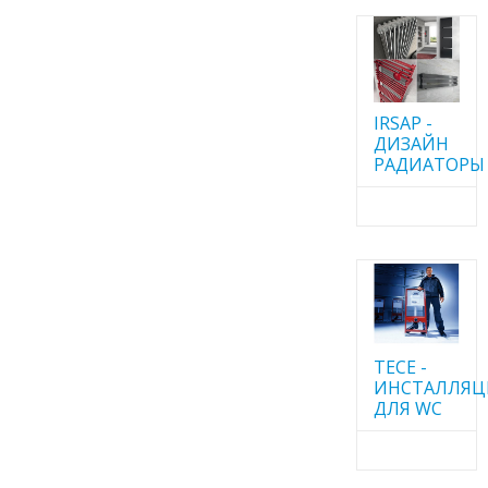
IRSAP -
ДИЗАЙН
РАДИАТОРЫ
TECE -
ИНСТАЛЛЯ
ДЛЯ WC