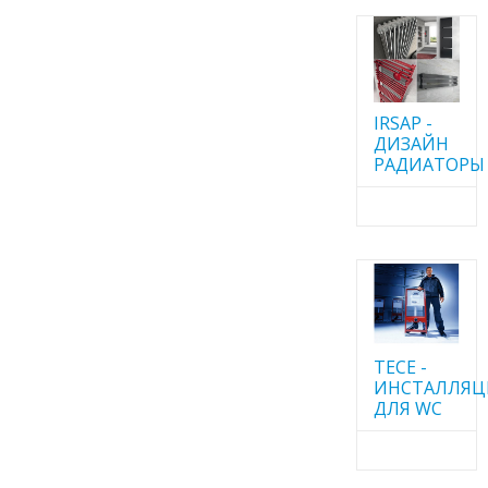
IRSAP -
ДИЗАЙН
РАДИАТОРЫ
TECE -
ИНСТАЛЛЯ
ДЛЯ WC