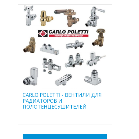
CARLO POLETTI - ВЕНТИЛИ ДЛЯ
РАДИАТОРОВ И
ПОЛОТЕНЦЕСУШИТЕЛЕЙ