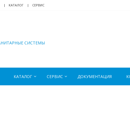
КАТАЛОГ
СЕРВИС
АНИТАРНЫЕ СИСТЕМЫ
КАТАЛОГ
СЕРВИС
ДОКУМЕНТАЦИЯ
К