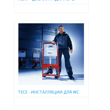
TECE - ИНСТАЛЛЯЦИИ ДЛЯ WC