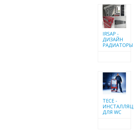
IRSAP -
ДИЗАЙН
РАДИАТОРЫ
TECE -
ИНСТАЛЛЯ
ДЛЯ WC