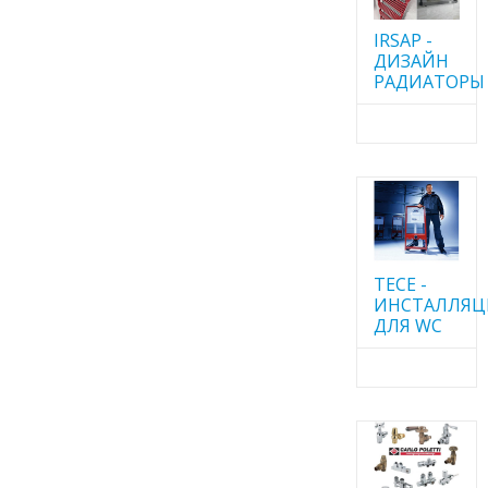
IRSAP -
ДИЗАЙН
РАДИАТОРЫ
TECE -
ИНСТАЛЛЯ
ДЛЯ WC