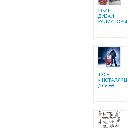
IRSAP -
ДИЗАЙН
РАДИАТОРЫ
TECE -
ИНСТАЛЛЯ
ДЛЯ WC