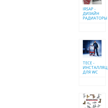
IRSAP -
ДИЗАЙН
РАДИАТОРЫ
TECE -
ИНСТАЛЛЯ
ДЛЯ WC