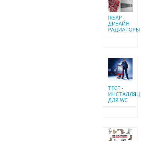
IRSAP -
ДИЗАЙН
РАДИАТОРЫ
TECE -
ИНСТАЛЛЯ
ДЛЯ WC