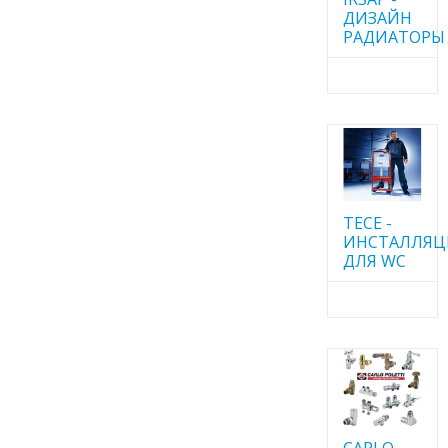
ДИЗАЙН
РАДИАТОРЫ
TECE -
ИНСТАЛЛЯ
ДЛЯ WC
CARLO