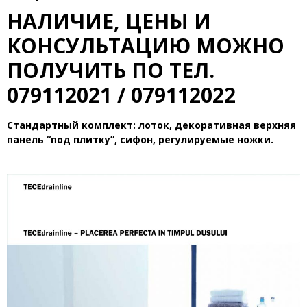
НАЛИЧИЕ, ЦЕНЫ И
КОНСУЛЬТАЦИЮ МОЖНО
ПОЛУЧИТЬ ПО ТЕЛ.
079112021 / 079112022
Стандартный комплект: лоток, декоративная верхняя
панель “под плитку”, сифон, регулируемые ножки.