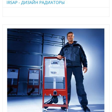
IRSAP - ДИЗАЙН РАДИАТОРЫ