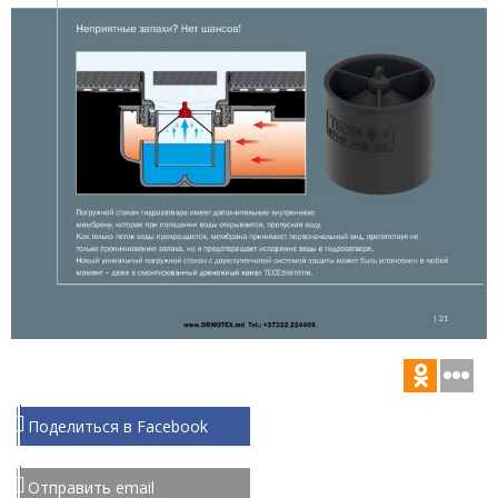
Поделиться в Facebook
Отправить email