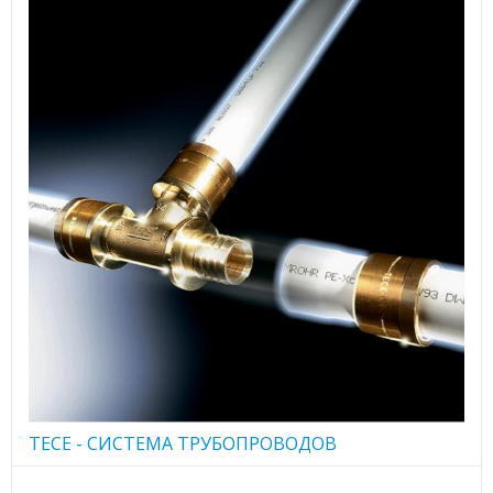
TECE - CИСТЕМА ТРУБОПРОВОДОВ