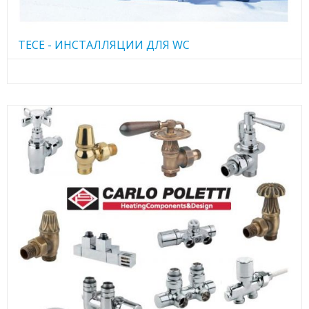
TECE - ИНСТАЛЛЯЦИИ ДЛЯ WC