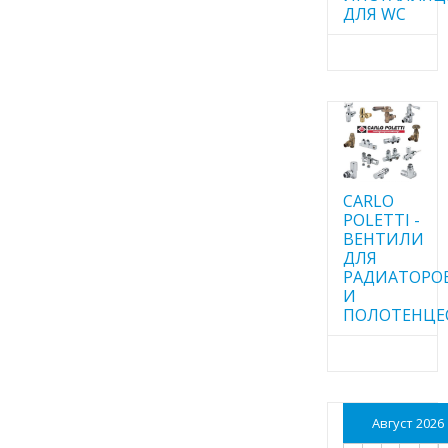
ДЛЯ WC
CARLO
POLETTI -
ВЕНТИЛИ
ДЛЯ
РАДИАТОРО
И
ПОЛОТЕНЦЕ
Август 2026