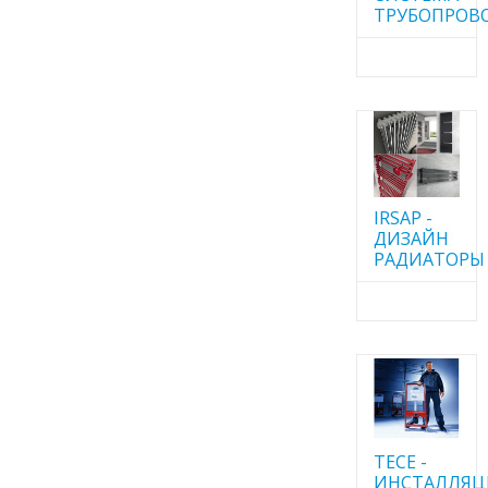
ТРУБОПРОВ
IRSAP -
ДИЗАЙН
РАДИАТОРЫ
TECE -
ИНСТАЛЛЯ