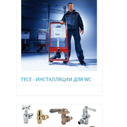
TECE - ИНСТАЛЛЯЦИИ ДЛЯ WC