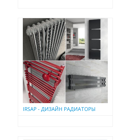
IRSAP - ДИЗАЙН РАДИАТОРЫ