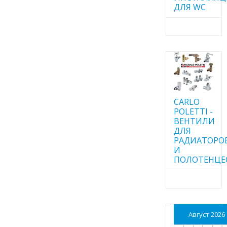
ДЛЯ WC
CARLO
POLETTI -
ВЕНТИЛИ
ДЛЯ
РАДИАТОРО
И
ПОЛОТЕНЦЕ
Август 2026