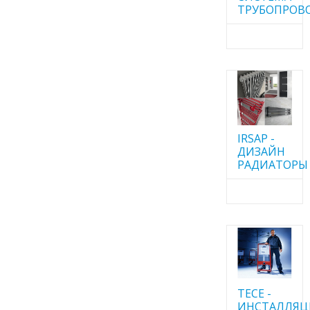
ТРУБОПРОВ
IRSAP -
ДИЗАЙН
РАДИАТОРЫ
TECE -
ИНСТАЛЛЯ