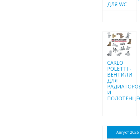
ДЛЯ WC
CARLO
POLETTI -
ВЕНТИЛИ
ДЛЯ
РАДИАТОРО
И
ПОЛОТЕНЦЕ
Август 2026