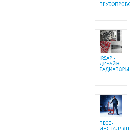
ТРУБОПРОВ
IRSAP -
ДИЗАЙН
РАДИАТОРЫ
TECE -
ИНСТАЛЛЯ