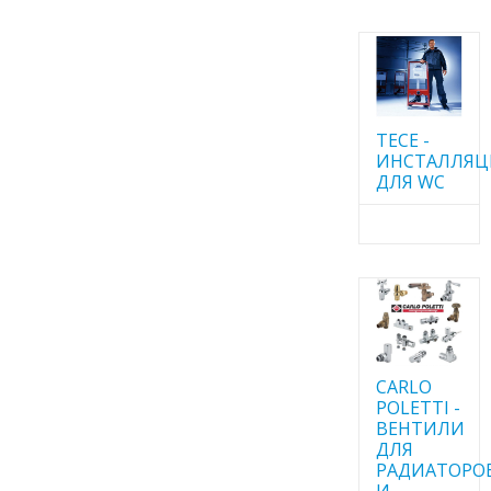
TECE -
ИНСТАЛЛЯ
ДЛЯ WC
CARLO
POLETTI -
ВЕНТИЛИ
ДЛЯ
РАДИАТОРО
И