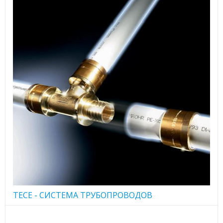
TECE - CИСТЕМА ТРУБОПРОВОДОВ