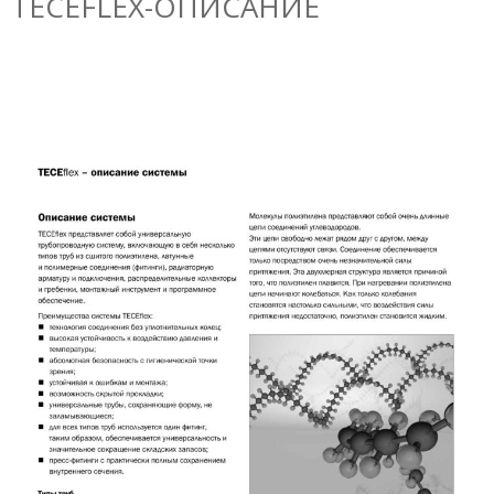
TECEFLEX-ОПИСАНИЕ