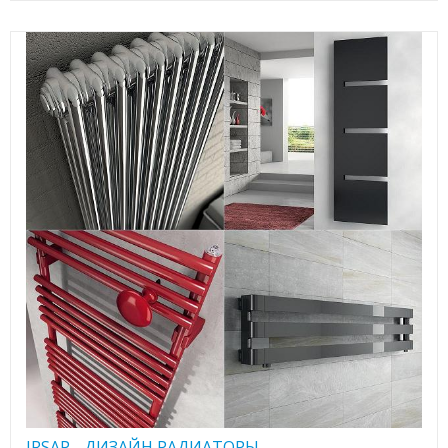
IRSAP - ДИЗАЙН РАДИАТОРЫ