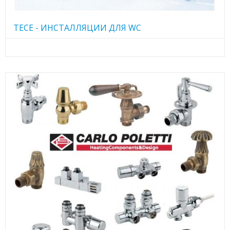
TECE - ИНСТАЛЛЯЦИИ ДЛЯ WC