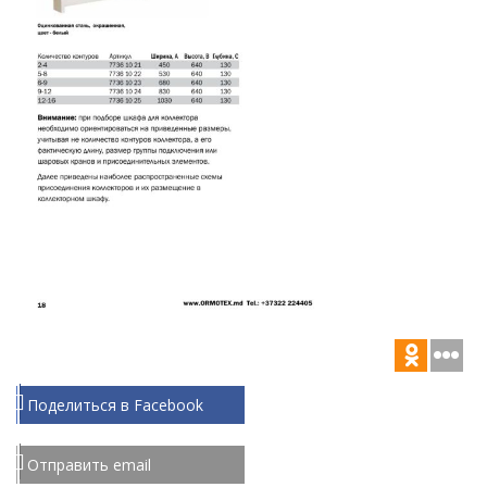
Поделиться в Facebook
Отправить email