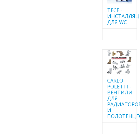
TECE -
ИНСТАЛЛЯ
ДЛЯ WC
CARLO
POLETTI -
ВЕНТИЛИ
ДЛЯ
РАДИАТОРО
И
ПОЛОТЕНЦЕ