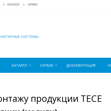
КАТАЛОГ
СЕРВИС
АНИТАРНЫЕ СИСТЕМЫ
КАТАЛОГ
СЕРВИС
ДОКУМЕНТАЦИЯ
К
онтажу продукции TECE