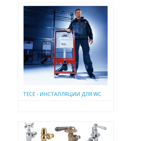
TECE - ИНСТАЛЛЯЦИИ ДЛЯ WC