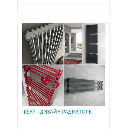
IRSAP - ДИЗАЙН РАДИАТОРЫ