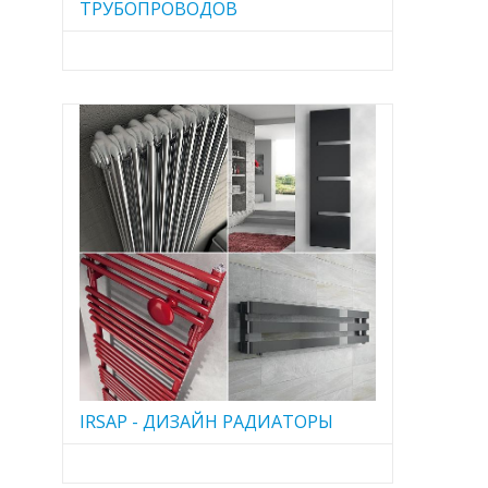
ТРУБОПРОВОДОВ
IRSAP - ДИЗАЙН РАДИАТОРЫ