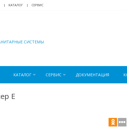
КАТАЛОГ
СЕРВИС
АНИТАРНЫЕ СИСТЕМЫ
КАТАЛОГ
СЕРВИС
ДОКУМЕНТАЦИЯ
К
tep E