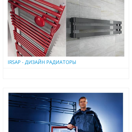
IRSAP - ДИЗАЙН РАДИАТОРЫ