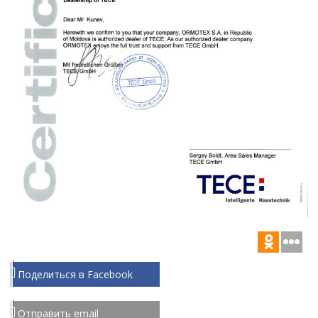
Поделиться в Facebook
Отправить email