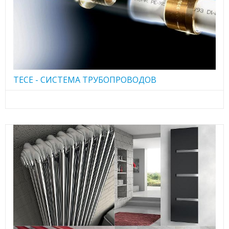
TECE - CИСТЕМА ТРУБОПРОВОДОВ