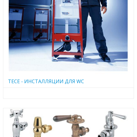
TECE - ИНСТАЛЛЯЦИИ ДЛЯ WC