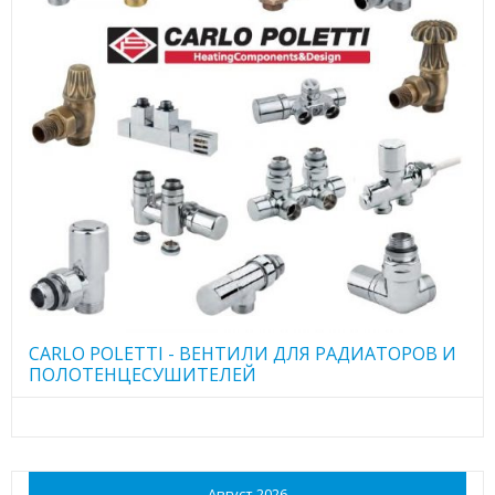
CARLO POLETTI - ВЕНТИЛИ ДЛЯ РАДИАТОРОВ И
ПОЛОТЕНЦЕСУШИТЕЛЕЙ
Август 2026