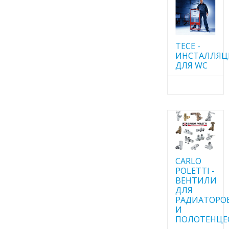
TECE -
ИНСТАЛЛЯ
ДЛЯ WC
CARLO
POLETTI -
ВЕНТИЛИ
ДЛЯ
РАДИАТОРО
И
ПОЛОТЕНЦЕ