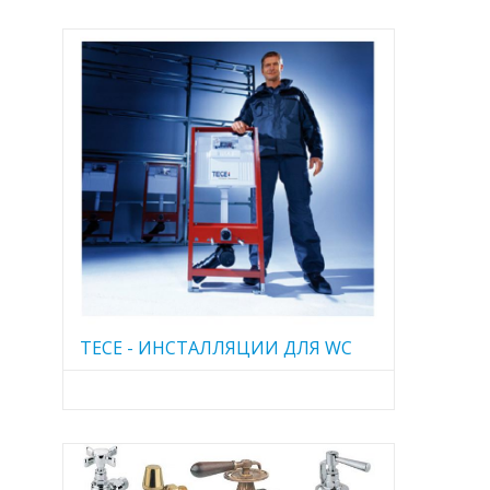
TECE - ИНСТАЛЛЯЦИИ ДЛЯ WC