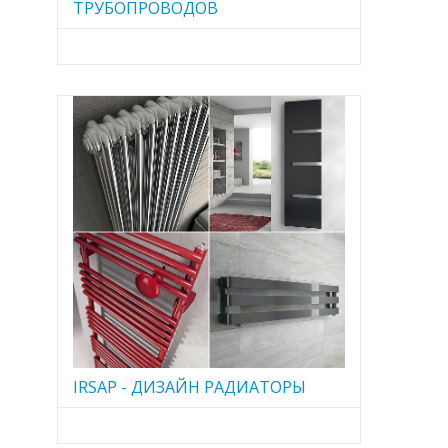
ТРУБОПРОВОДОВ
IRSAP - ДИЗАЙН РАДИАТОРЫ