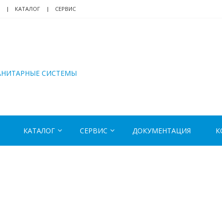
КАТАЛОГ
СЕРВИС
АНИТАРНЫЕ СИСТЕМЫ
КАТАЛОГ
СЕРВИС
ДОКУМЕНТАЦИЯ
К