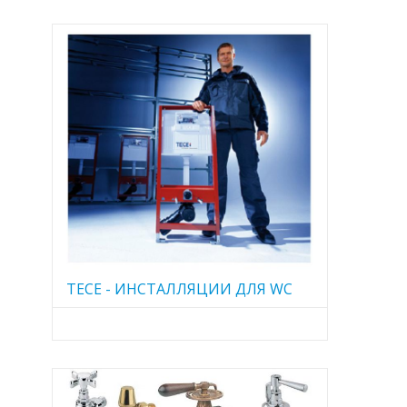
TECE - ИНСТАЛЛЯЦИИ ДЛЯ WC