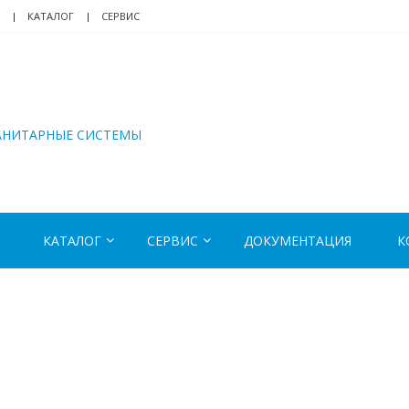
КАТАЛОГ
СЕРВИС
АНИТАРНЫЕ СИСТЕМЫ
КАТАЛОГ
СЕРВИС
ДОКУМЕНТАЦИЯ
К