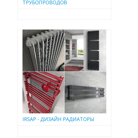
ТРУБОПРОВОДОВ
IRSAP - ДИЗАЙН РАДИАТОРЫ