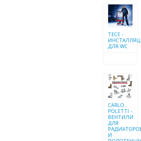
TECE -
ИНСТАЛЛЯ
ДЛЯ WC
CARLO
POLETTI -
ВЕНТИЛИ
ДЛЯ
РАДИАТОРО
И
ПОЛОТЕНЦЕ