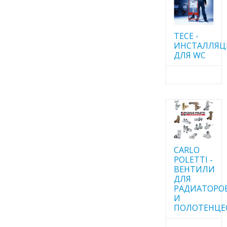
TECE -
ИНСТАЛЛЯ
ДЛЯ WC
CARLO
POLETTI -
ВЕНТИЛИ
ДЛЯ
РАДИАТОРО
И
ПОЛОТЕНЦЕ