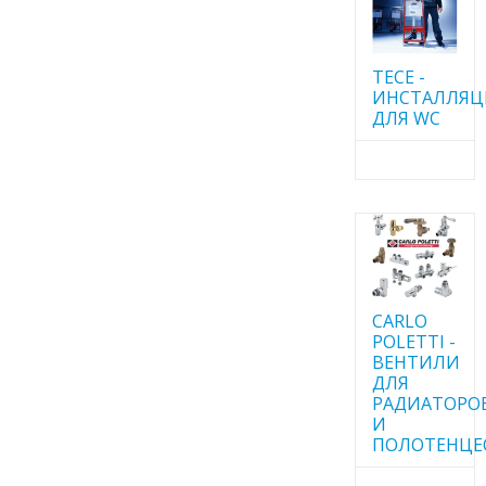
TECE -
ИНСТАЛЛЯ
ДЛЯ WC
CARLO
POLETTI -
ВЕНТИЛИ
ДЛЯ
РАДИАТОРО
И
ПОЛОТЕНЦЕ