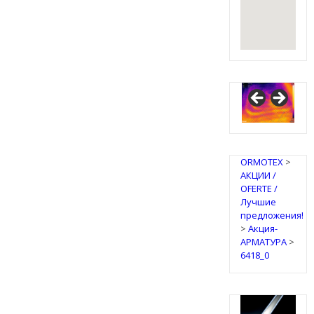
ORMOTEX
>
АКЦИИ /
OFERTE /
Лучшие
предложения!
>
Акция-
АРМАТУРА
>
6418_0