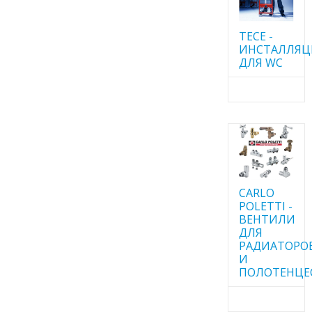
TECE -
ИНСТАЛЛЯ
ДЛЯ WC
CARLO
POLETTI -
ВЕНТИЛИ
ДЛЯ
РАДИАТОРО
И
ПОЛОТЕНЦЕ