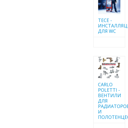
TECE -
ИНСТАЛЛЯ
ДЛЯ WC
CARLO
POLETTI -
ВЕНТИЛИ
ДЛЯ
РАДИАТОРО
И
ПОЛОТЕНЦЕ