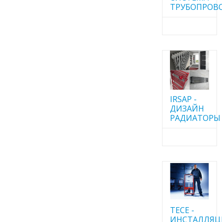
ТРУБОПРОВ
IRSAP -
ДИЗАЙН
РАДИАТОРЫ
TECE -
ИНСТАЛЛЯ