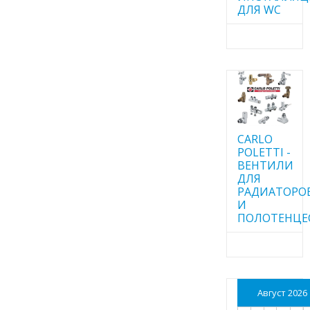
ДЛЯ WC
CARLO
POLETTI -
ВЕНТИЛИ
ДЛЯ
РАДИАТОРО
И
ПОЛОТЕНЦЕ
Август 2026